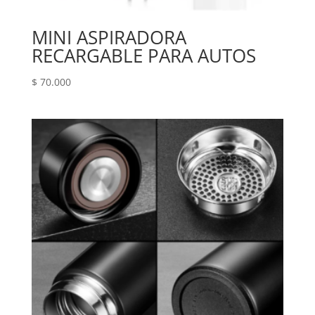
MINI ASPIRADORA
RECARGABLE PARA AUTOS
$
70.000